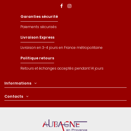
Garanties sécurité
Paiements sécurisés
Livraison Express
Livraison en 3-4 jours en France métropolitaine
Politique retours
Retours et échanges acceptés pendant 14 jours
Informations
Contacts