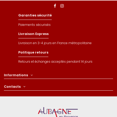
Garanties sécurité
Paiements sécurisés
Livraison Express
Livraison en 3-4 jours en France métropolitaine
Politique retours
Retours et échanges acceptés pendant 14 jours
Informations
Contacts