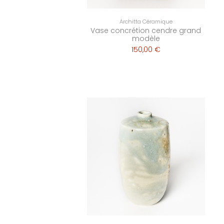
Architta Céramique
Vase concrétion cendre grand
modèle
150,00 €