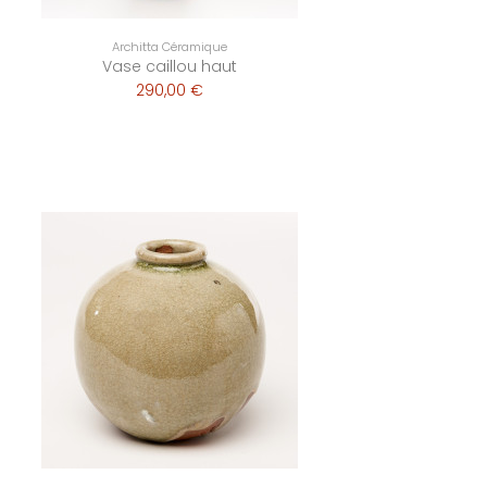
Architta Céramique
Vase caillou haut
290,00 €