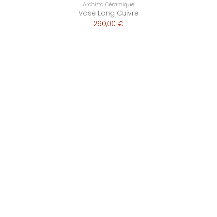
Architta Céramique
Vase Long Cuivre
290,00 €