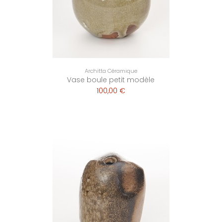
Architta Céramique
Vase boule petit modèle
100,00 €