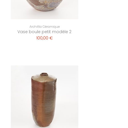
Architta Céramique
Vase boule petit modèle 2
100,00 €