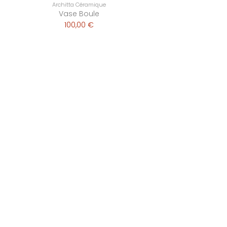
Architta Céramique
Vase Boule
100,00 €