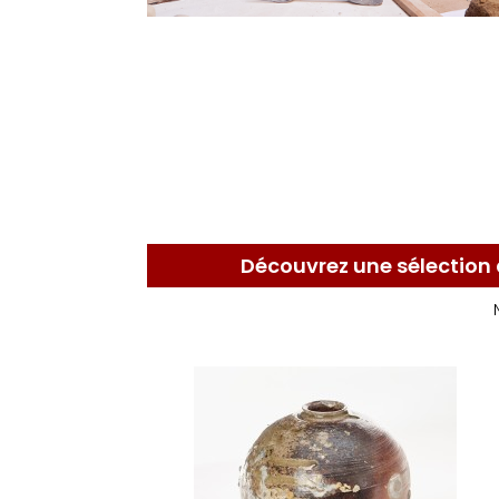
Découvrez une sélection 