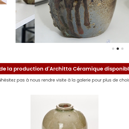
de la production d'Architta Céramique disponib
Nhésitez pas à nous rendre visite à la galerie pour plus de choix