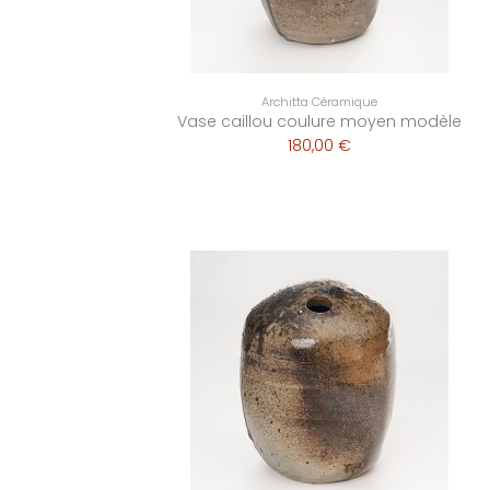
Architta Céramique
Vase caillou coulure moyen modèle
180,00 €