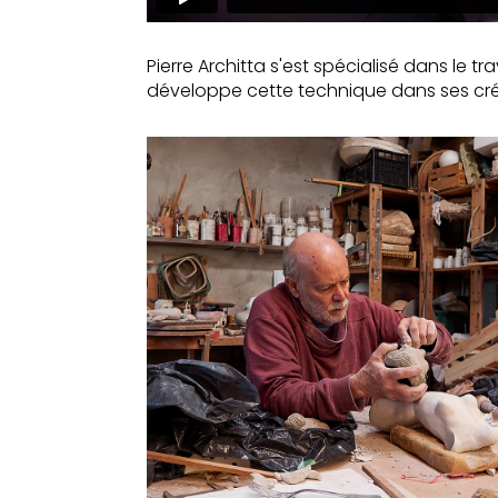
Pierre Architta s'est spécialisé dans le t
développe cette technique dans ses créati