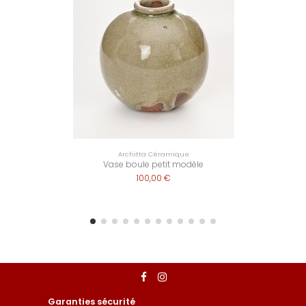
Architta Céramique
Vase boule petit modèle
100,00 €
Garanties sécurité