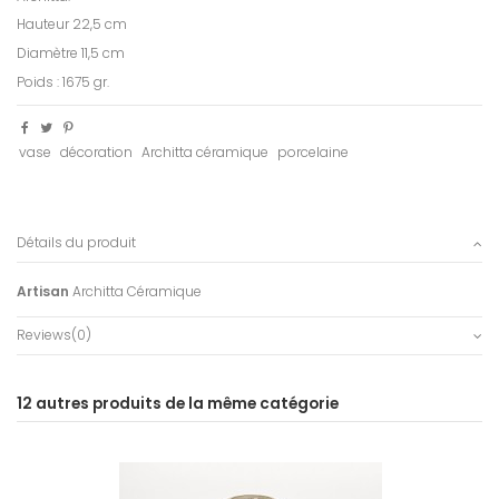
Hauteur 22,5 cm
Diamètre 11,5 cm
Poids : 1675 gr.
vase
décoration
Architta céramique
porcelaine
Détails du produit
Artisan
Architta Céramique
Reviews
(0)
12 autres produits de la même catégorie