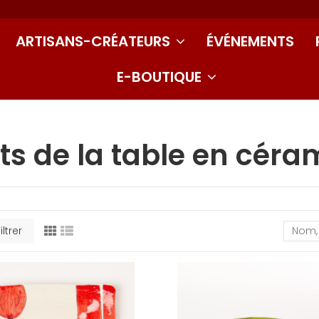
ARTISANS-CRÉATEURS
ÉVÉNEMENTS
E-BOUTIQUE
ts de la table en cér
iltrer
Nom, 