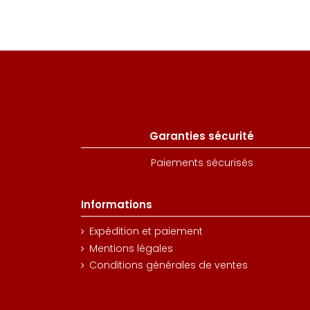
Garanties sécurité
Paiements sécurisés
Informations
Expédition et paiement
Mentions légales
Conditions générales de ventes