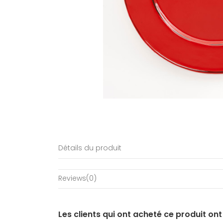
Détails du produit
Reviews
(0)
Les clients qui ont acheté ce produit on