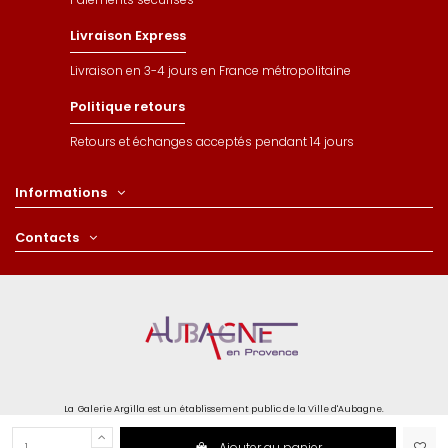
Livraison Express
Livraison en 3-4 jours en France métropolitaine
Politique retours
Retours et échanges acceptés pendant 14 jours
Informations
Contacts
La Galerie Argilla est un établissement public de la Ville d'Aubagne.
Ajouter au panier