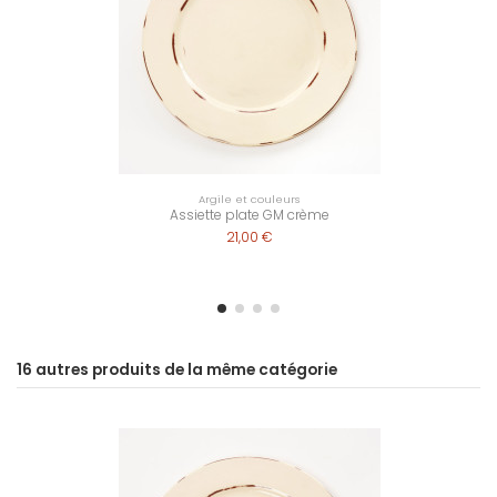
Argile et couleurs
Assiette plate GM crème
21,00 €
16 autres produits de la même catégorie