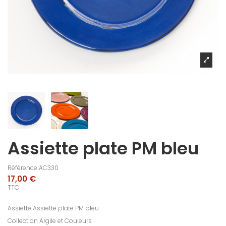
Assiette plate PM bleu
Référence
AC330
17,00 €
TTC
Assiette Assiette plate PM bleu
Collection Argile et Couleurs