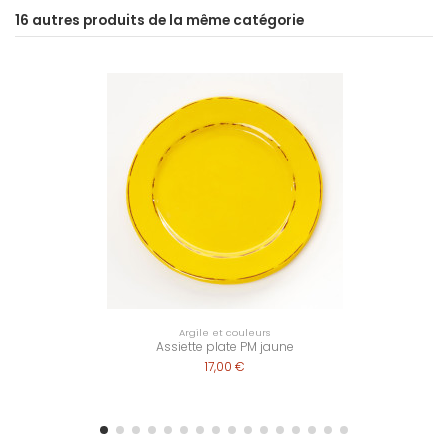
16 autres produits de la même catégorie
Argile et couleurs
Assiette plate PM jaune
17,00 €