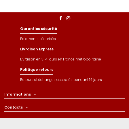
Garanties sécurité
Paiements sécurisés
Livraison Express
Livraison en 3-4 jours en France métropolitaine
Politique retours
Retours et échanges acceptés pendant 14 jours
Informations
Contacts