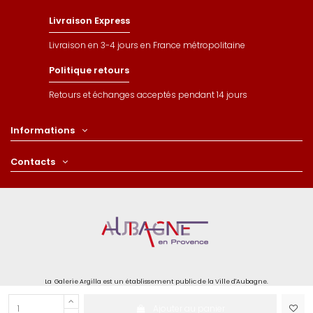
Livraison Express
Livraison en 3-4 jours en France métropolitaine
Politique retours
Retours et échanges acceptés pendant 14 jours
Informations
Contacts
La Galerie Argilla est un établissement public de la Ville d'Aubagne.
Ajouter au panier