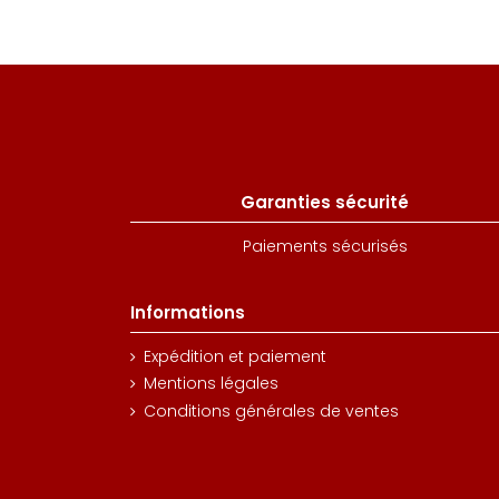
Garanties sécurité
Paiements sécurisés
Informations
Expédition et paiement
Mentions légales
Conditions générales de ventes