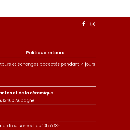
Politique retours
tours et échanges acceptés pendant 14 jours
santon et de la céramique
e, 13400 Aubagne
 mardi au samedi de 10h à 18h.