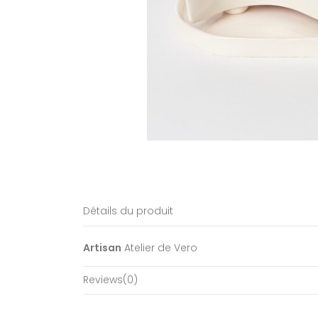
Détails du produit
Artisan
Atelier de Vero
Reviews
(0)