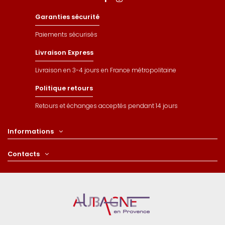
Garanties sécurité
Paiements sécurisés
Livraison Express
Livraison en 3-4 jours en France métropolitaine
Politique retours
Retours et échanges acceptés pendant 14 jours
Informations
Contacts