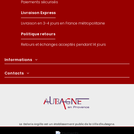
Paiements sécurisés
Livraison Express
Livraison en 3-4 jours en France métropolitaine
Politique retours
Retours et échanges acceptés pendant 14 jours
Informations
Contacts
La Galerie Argilla est un établissement public de la Ville d'Aubagne.