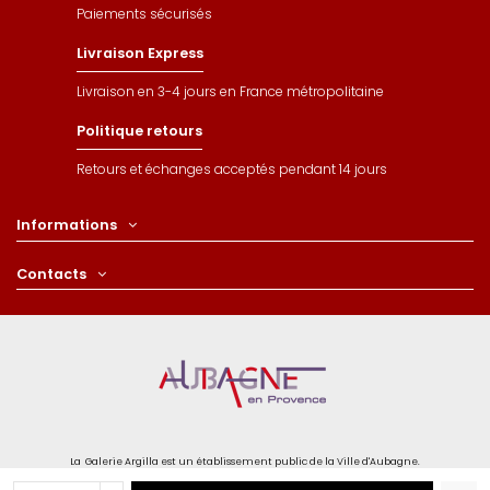
Paiements sécurisés
Livraison Express
Livraison en 3-4 jours en France métropolitaine
Politique retours
Retours et échanges acceptés pendant 14 jours
Informations
Contacts
La Galerie Argilla est un établissement public de la Ville d'Aubagne.