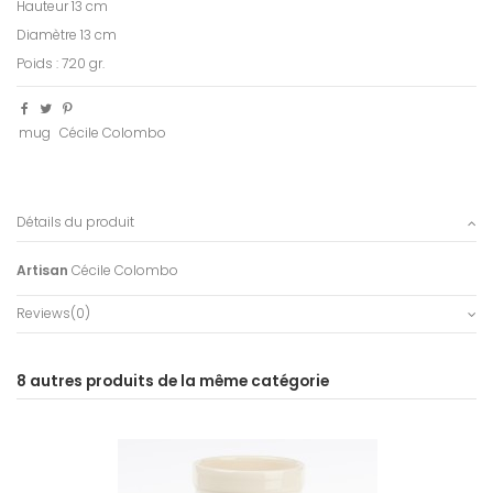
Hauteur 13 cm
Diamètre 13 cm
Poids : 720 gr.
mug
Cécile Colombo
Détails du produit
Artisan
Cécile Colombo
Reviews
(0)
8 autres produits de la même catégorie