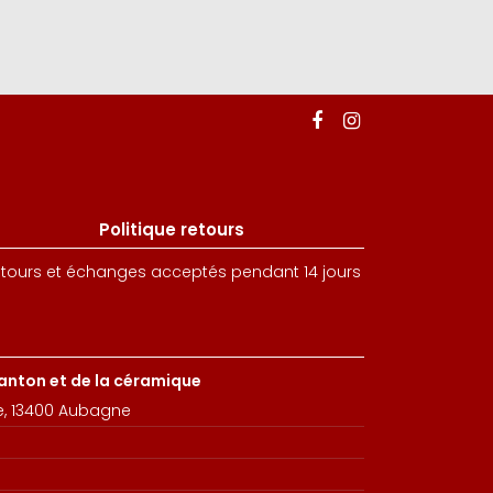
Politique retours
tours et échanges acceptés pendant 14 jours
santon et de la céramique
e, 13400 Aubagne