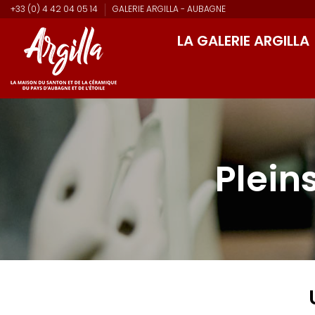
+33 (0) 4 42 04 05 14
GALERIE ARGILLA - AUBAGNE
LA GALERIE ARGILLA
Plein