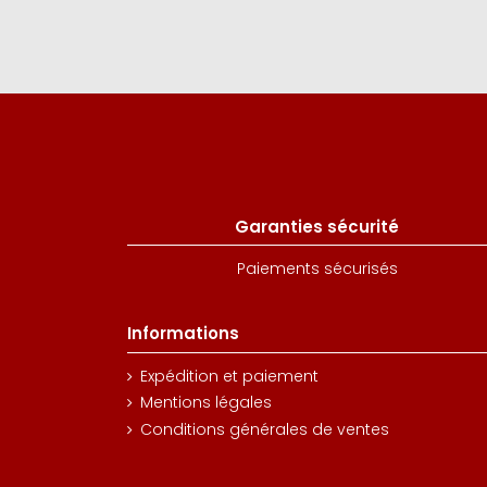
Garanties sécurité
Paiements sécurisés
Informations
Expédition et paiement
Mentions légales
Conditions générales de ventes