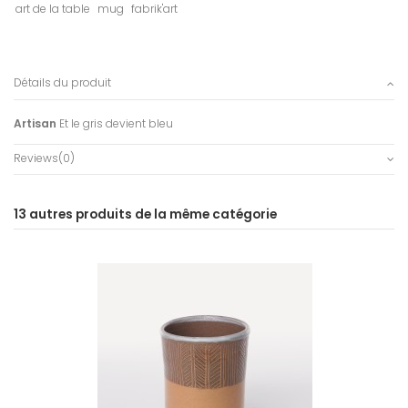
art de la table
mug
fabrik'art
Détails du produit
Artisan
Et le gris devient bleu
Reviews
(0)
13 autres produits de la même catégorie