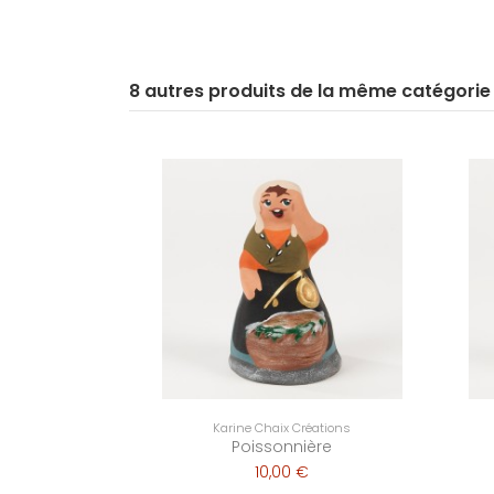
8 autres produits de la même catégorie
Karine Chaix Créations
Poissonnière
10,00 €