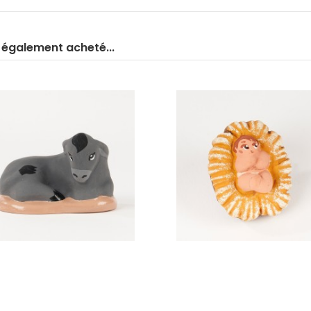
t également acheté...