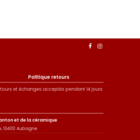
Politique retours
tours et échanges acceptés pendant 14 jours
santon et de la céramique
e, 13400 Aubagne