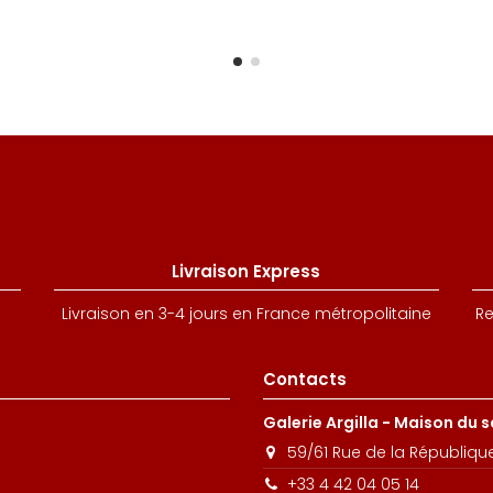
Livraison Express
Livraison en 3-4 jours en France métropolitaine
Re
Contacts
Galerie Argilla - Maison du 
59/61 Rue de la Républiqu
+33 4 42 04 05 14