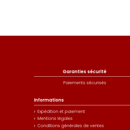
Garanties sécurité
Paiements sécurisés
Informations
Expédition et paiement
Mentions légales
Conditions générales de ventes