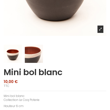
Mini bol blanc
10,00 €
TTC
Mini bol blanc
Collection Le Coq Poterie
Hauteur 6 cm