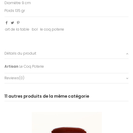
Diamètre 9 cm
Poids 135 gr
art de la table
bol
le coq poterie
Détails du produit
Artisan
Le Coq Poterie
Reviews
(0)
11 autres produits de la même catégorie