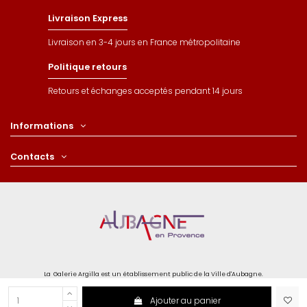
Livraison Express
Livraison en 3-4 jours en France métropolitaine
Politique retours
Retours et échanges acceptés pendant 14 jours
Informations
Contacts
La Galerie Argilla est un établissement public de la Ville d'Aubagne.
Ajouter au panier