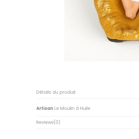
Détails du produit
Artisan
Le Moulin à Huile
Reviews
(0)