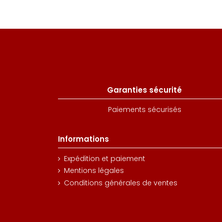
Garanties sécurité
Paiements sécurisés
Informations
Expédition et paiement
Mentions légales
Conditions générales de ventes