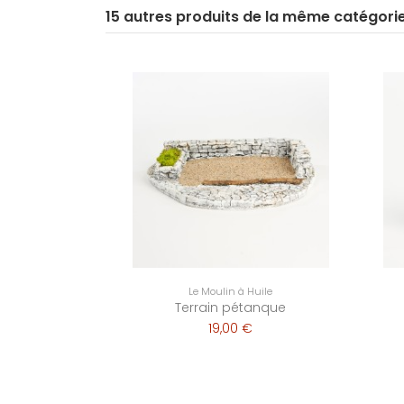
15 autres produits de la même catégori
Le Moulin à Huile
Terrain pétanque
19,00 €