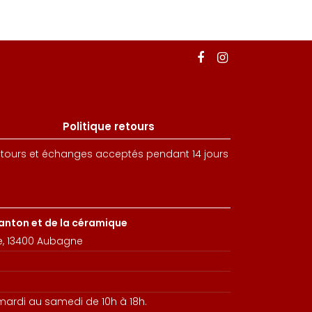
Politique retours
tours et échanges acceptés pendant 14 jours
santon et de la céramique
e, 13400 Aubagne
 mardi au samedi de 10h à 18h.