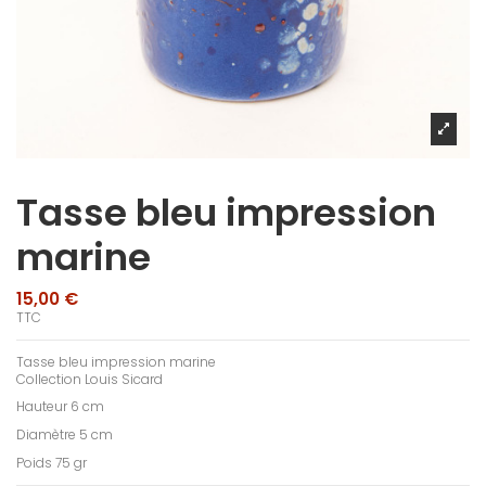
Tasse bleu impression
marine
15,00 €
TTC
Tasse bleu impression marine
Collection Louis Sicard
Hauteur 6 cm
Diamètre 5 cm
Poids 75 gr