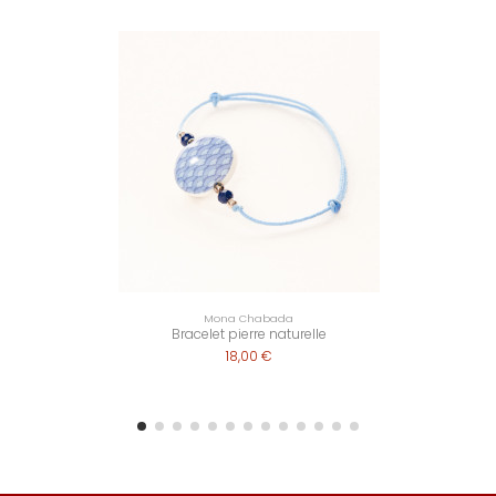
Mona Chabada
Bracelet pierre naturelle
18,00 €