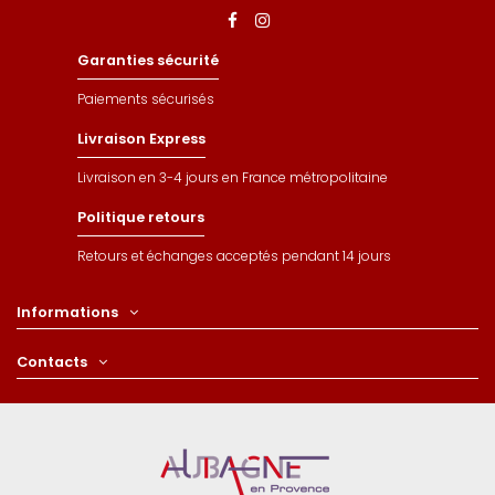
Garanties sécurité
Paiements sécurisés
Livraison Express
Livraison en 3-4 jours en France métropolitaine
Politique retours
Retours et échanges acceptés pendant 14 jours
Informations
Contacts