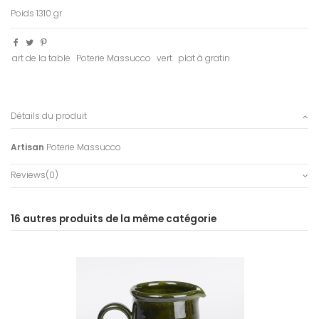
Poids 1310 gr
art de la table
Poterie Massucco
vert
plat à gratin
Détails du produit
Artisan
Poterie Massucco
Reviews
(0)
16 autres produits de la même catégorie