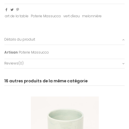
art de la table
Poterie Massucco
vert d'eau
melonnière
Détails du produit
Artisan
Poterie Massucco
Reviews
(0)
16 autres produits de la même catégorie