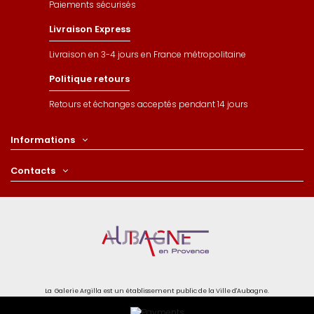
Paiements sécurisés
Livraison Express
Livraison en 3-4 jours en France métropolitaine
Politique retours
Retours et échanges acceptés pendant 14 jours
Informations
Contacts
La Galerie Argilla est un établissement public de la Ville d'Aubagne.