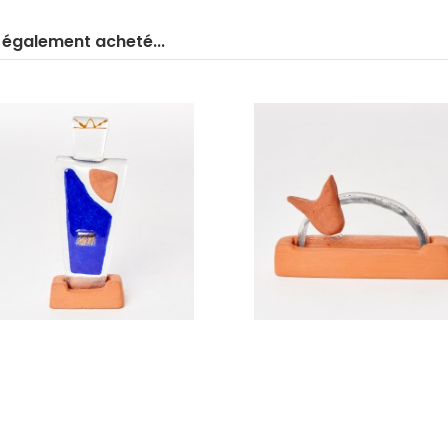
t également acheté...