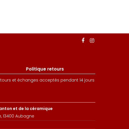
Politique retours
tours et échanges acceptés pendant 14 jours
santon et de la céramique
e, 13400 Aubagne