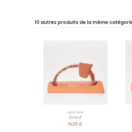
10 autres produits de la même catégori
Verre Terre
Boeuf
15,00 €