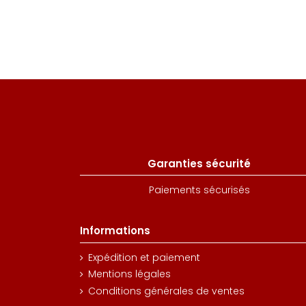
Garanties sécurité
Paiements sécurisés
Informations
Expédition et paiement
Mentions légales
Conditions générales de ventes