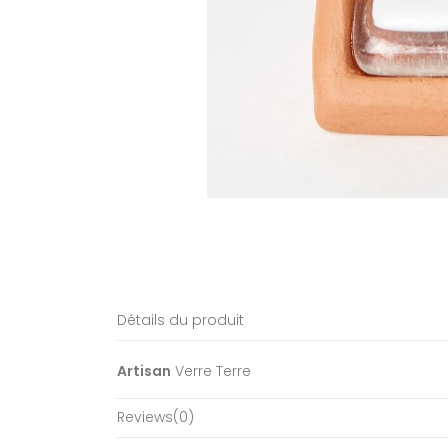
Détails du produit
Artisan
Verre Terre
Reviews
(0)