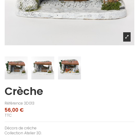
Crèche
Référence
3D013
56,00 €
TTC
Décors de crèche
Collection Atelier 3D.