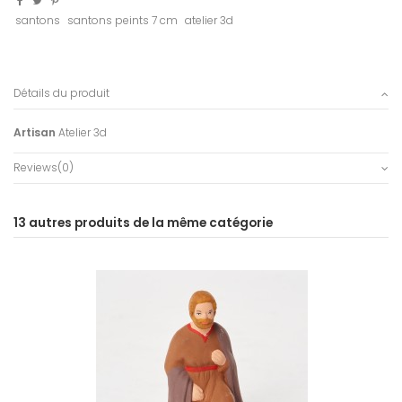
santons
santons peints 7 cm
atelier 3d
Détails du produit
Artisan
Atelier 3d
Reviews
(0)
13 autres produits de la même catégorie