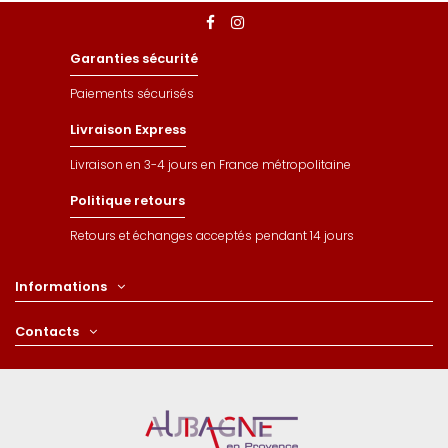
Garanties sécurité
Paiements sécurisés
Livraison Express
Livraison en 3-4 jours en France métropolitaine
Politique retours
Retours et échanges acceptés pendant 14 jours
Informations
Contacts