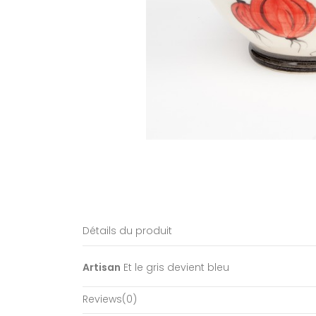
Détails du produit
Artisan
Et le gris devient bleu
Reviews
(0)