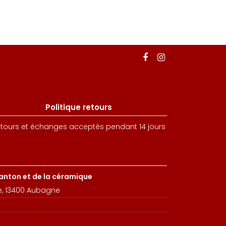
Politique retours
tours et échanges acceptés pendant 14 jours
santon et de la céramique
e, 13400 Aubagne