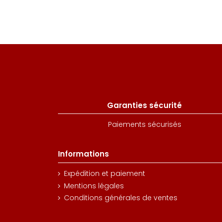
Garanties sécurité
Paiements sécurisés
Informations
Expédition et paiement
Mentions légales
Conditions générales de ventes