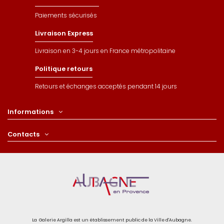
Paiements sécurisés
Livraison Express
Livraison en 3-4 jours en France métropolitaine
Politique retours
Retours et échanges acceptés pendant 14 jours
Informations
Contacts
La Galerie Argilla est un établissement public de la Ville d'Aubagne.