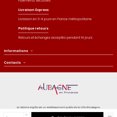
Paiements sécurisés
Livraison Express
Livraison en 3-4 jours en France métropolitaine
Politique retours
Retours et échanges acceptés pendant 14 jours
Informations
Contacts
La Galerie Argilla est un établissement public de la Ville d'Aubagne.