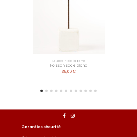
Le Jardin de la Terre
Poisson socle blanc
35,00 €
Garanties sécurité