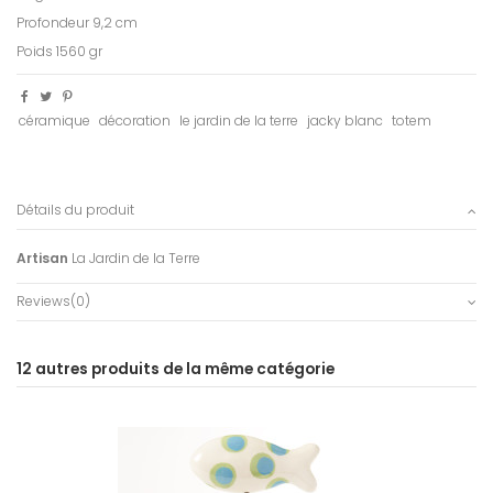
Profondeur 9,2 cm
Poids 1560 gr
céramique
décoration
le jardin de la terre
jacky blanc
totem
Détails du produit
Artisan
La Jardin de la Terre
Reviews
(0)
12 autres produits de la même catégorie