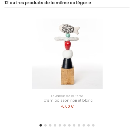
12 autres produits de la même catégorie
Le Jardin de la Terre
Totem poisson noir et blanc
70,00 €