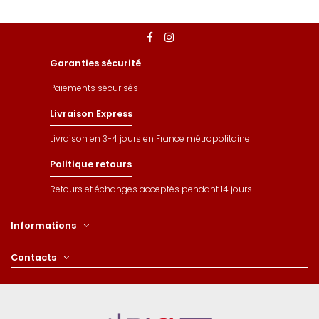
Garanties sécurité
Paiements sécurisés
Livraison Express
Livraison en 3-4 jours en France métropolitaine
Politique retours
Retours et échanges acceptés pendant 14 jours
Informations
Contacts