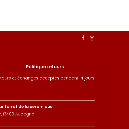
Politique retours
tours et échanges acceptés pendant 14 jours
santon et de la céramique
e, 13400 Aubagne