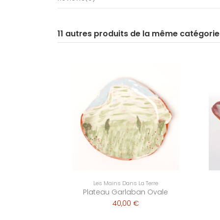
11 autres produits de la même catégorie
Les Mains Dans La Terre
Plateau Garlaban Ovale
40,00 €