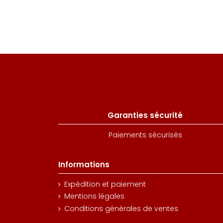
Garanties sécurité
Paiements sécurisés
Informations
Expédition et paiement
Mentions légales
Conditions générales de ventes