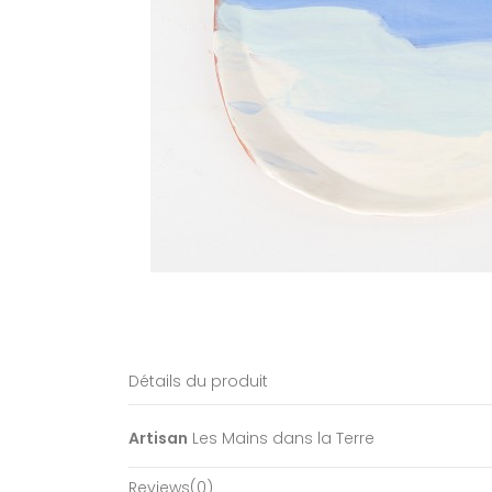
Détails du produit
Artisan
Les Mains dans la Terre
Reviews
(0)