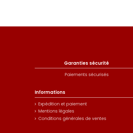
Garanties sécurité
Paiements sécurisés
Informations
Expédition et paiement
Mentions légales
Conditions générales de ventes