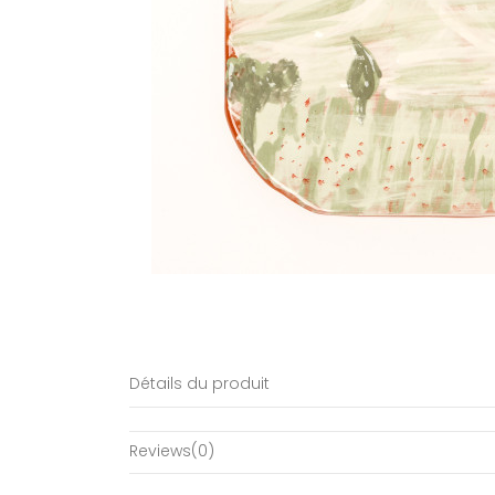
Détails du produit
Reviews
(0)