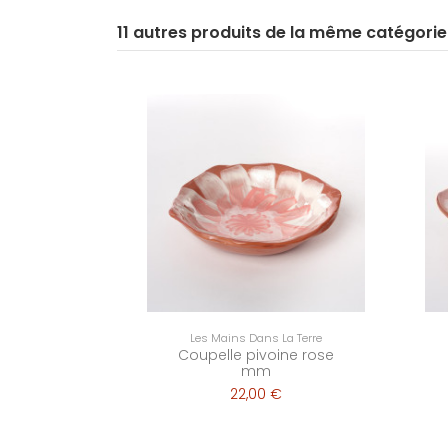
11 autres produits de la même catégorie
Les Mains Dans La Terre
Coupelle pivoine rose
mm
22,00 €