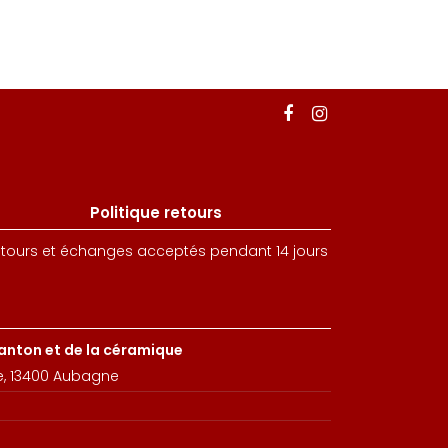
Politique retours
tours et échanges acceptés pendant 14 jours
santon et de la céramique
e, 13400 Aubagne