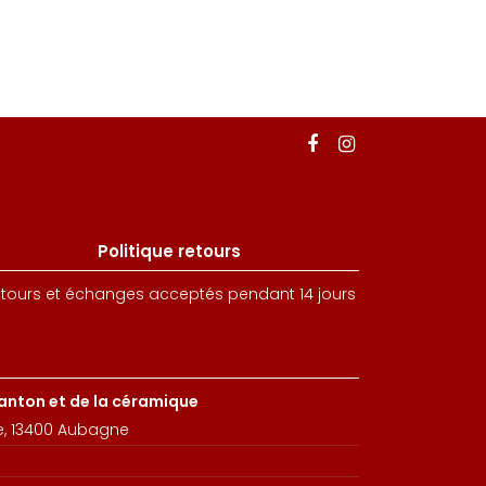
Politique retours
tours et échanges acceptés pendant 14 jours
santon et de la céramique
e, 13400 Aubagne