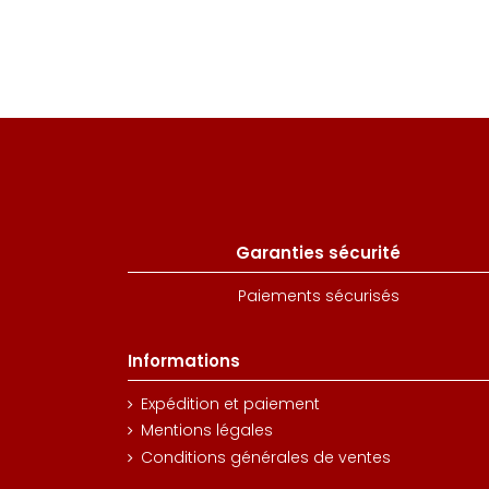
Garanties sécurité
Paiements sécurisés
Informations
Expédition et paiement
Mentions légales
Conditions générales de ventes