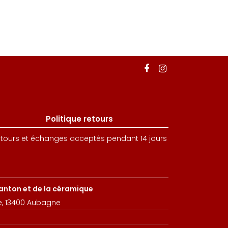
Politique retours
tours et échanges acceptés pendant 14 jours
santon et de la céramique
e, 13400 Aubagne