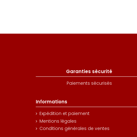
Garanties sécurité
Paiements sécurisés
Informations
Expédition et paiement
Mentions légales
Conditions générales de ventes