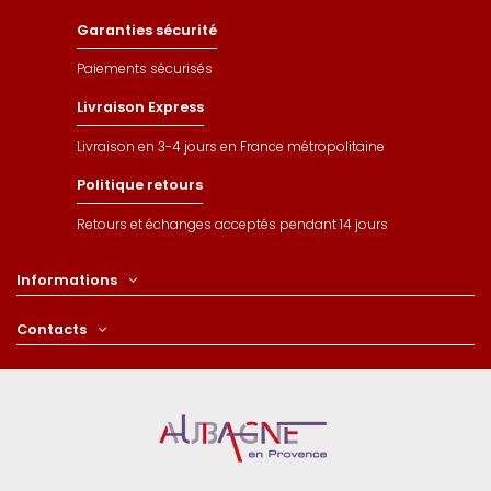
Garanties sécurité
Paiements sécurisés
Livraison Express
Livraison en 3-4 jours en France métropolitaine
Politique retours
Retours et échanges acceptés pendant 14 jours
Informations
Contacts