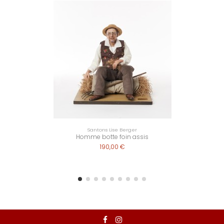
Santons Lise Berger
Homme botte foin assis
190,00 €