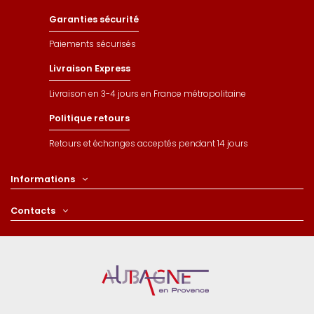
Garanties sécurité
Paiements sécurisés
Livraison Express
Livraison en 3-4 jours en France métropolitaine
Politique retours
Retours et échanges acceptés pendant 14 jours
Informations
Contacts