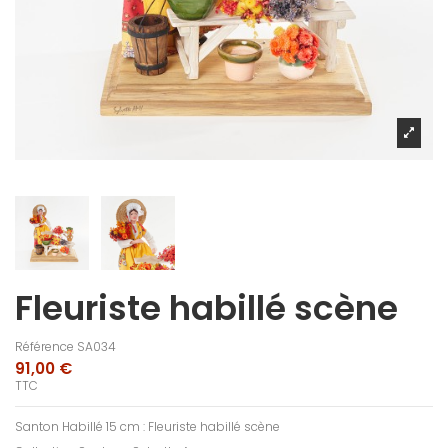
Fleuriste habillé scène
Référence
SA034
91,00 €
TTC
Santon Habillé 15 cm : Fleuriste habillé scène