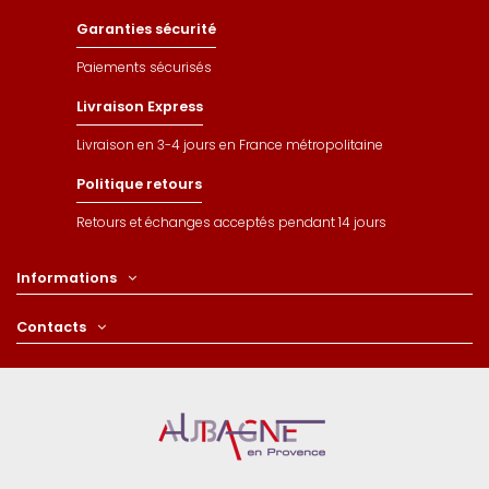
Garanties sécurité
Paiements sécurisés
Livraison Express
Livraison en 3-4 jours en France métropolitaine
Politique retours
Retours et échanges acceptés pendant 14 jours
Informations
Contacts