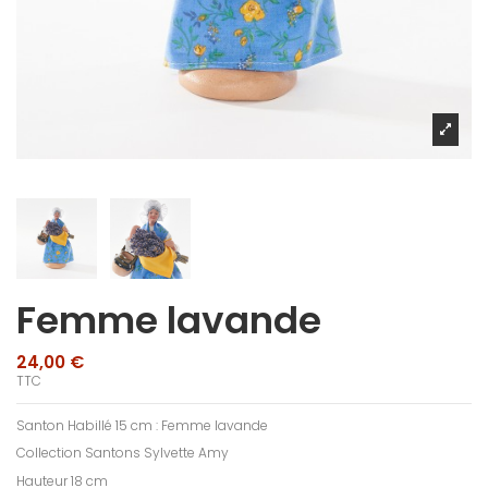
Femme lavande
24,00 €
TTC
Santon Habillé 15 cm : Femme lavande
Collection Santons Sylvette Amy
Hauteur 18 cm