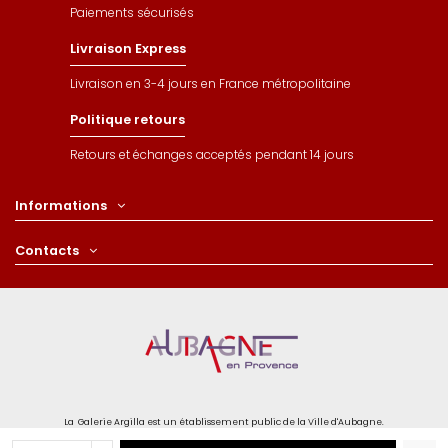
Paiements sécurisés
Livraison Express
Livraison en 3-4 jours en France métropolitaine
Politique retours
Retours et échanges acceptés pendant 14 jours
Informations
Contacts
La Galerie Argilla est un établissement public de la Ville d'Aubagne.