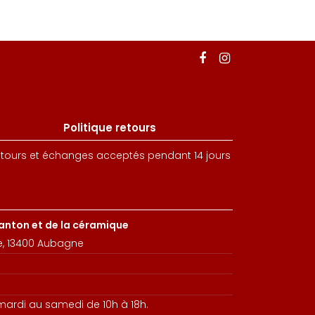
Politique retours
tours et échanges acceptés pendant 14 jours
santon et de la céramique
e, 13400 Aubagne
 mardi au samedi de 10h à 18h.