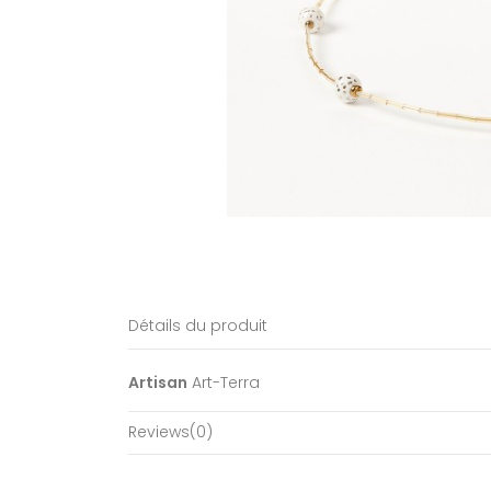
Détails du produit
Artisan
Art-Terra
Reviews
(0)