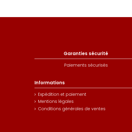
Garanties sécurité
Paiements sécurisés
Informations
Expédition et paiement
Mentions légales
Conditions générales de ventes