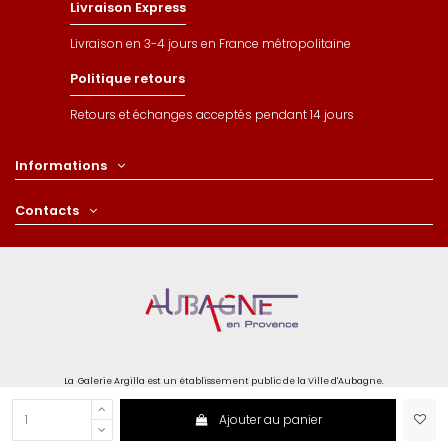
Livraison Express
Livraison en 3-4 jours en France métropolitaine
Politique retours
Retours et échanges acceptés pendant 14 jours
Informations
Contacts
La Galerie Argilla est un établissement public de la Ville d'Aubagne.
Ajouter au panier
Paiements sécurisé