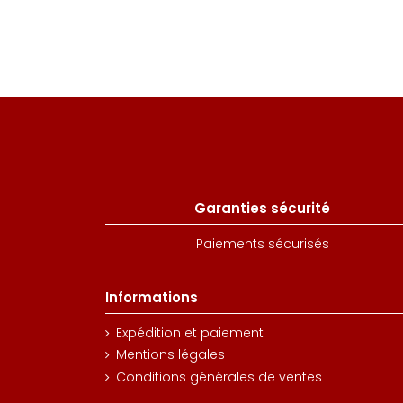
Garanties sécurité
Paiements sécurisés
Informations
Expédition et paiement
Mentions légales
Conditions générales de ventes