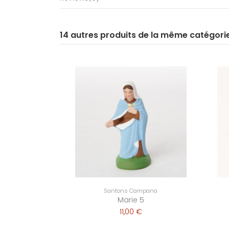
14 autres produits de la même catégori
Santons Campana
Marie 5
11,00 €