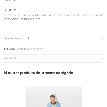
Poids 20 gr
santons
santons peints
crèche
santons campana
santon créatif
campana
santons 5 cm
Détails du produit
Artisan
Santons Campana
Reviews
(0)
14 autres produits de la même catégorie