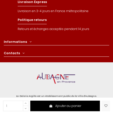
Livraison Express
Livraison en 3-4 jours en France métropolitaine
Politique retours
Retours et échanges acceptés pendant 14 jours
Informations
Contacts
La Galerie Argilla est un établissement public de la Ville d'Aubagne.
Ajouter au panier
Paiements sécurisé