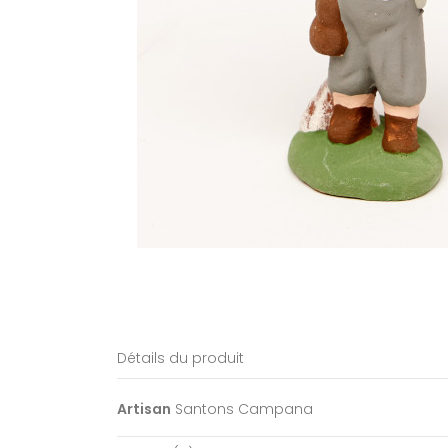
Détails du produit
Artisan
Santons Campana