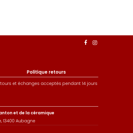
Politique retours
tours et échanges acceptés pendant 14 jours
santon et de la céramique
e, 13400 Aubagne