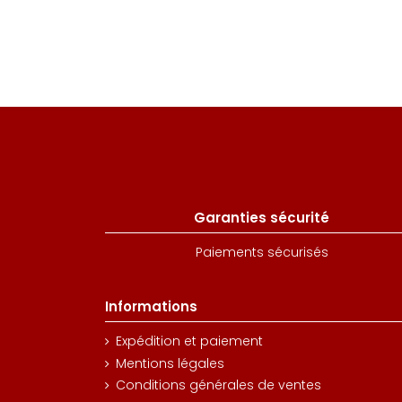
Garanties sécurité
Paiements sécurisés
Informations
Expédition et paiement
Mentions légales
Conditions générales de ventes