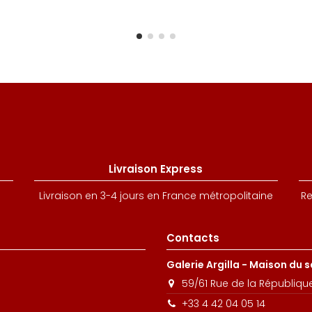
Livraison Express
Livraison en 3-4 jours en France métropolitaine
Re
Contacts
Galerie Argilla - Maison du 
59/61 Rue de la Républiqu
+33 4 42 04 05 14